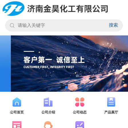
搜索
公司首页
公司介绍
公司动态
产品展厅