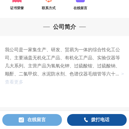
证书荣誉
联系方式
在线留言
公司简介
我公司是一家集生产、研发、贸易为一体的综合性化工公
司。主要涵盖无机化工产品、有机化工产品、实验仪器等
几大系列。主营产品为氢氧化钾、过硫酸铵、过硫酸钠、
顺酐、二氯甲烷、水泥防水剂、色谱仪器毛细管等六十...
>
查看更多
推荐产品
在线留言
拨打电话