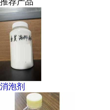
推荐产品
消泡剂