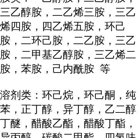
三乙醇胺，二乙烯三胺，三乙
烯四胺，四乙烯五胺，环己
胺，二环己胺，二乙胺，三乙
胺，二甲基乙醇胺，三乙烯二
胺，苯胺，己内酰胺 等
溶剂类：环己烷，环己酮，纯
苯，正丁醇，异丁醇，乙二醇
丁醚，醋酸乙酯，醋酸丁酯，
异丙醇，碳酸二甲酯，四氢呋