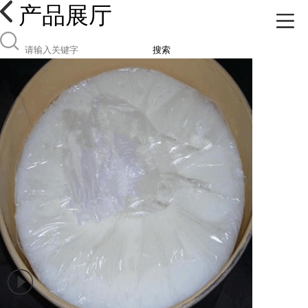
产品展厅
搜索