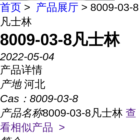
首页
>
产品展厅
> 8009-03-8
凡士林
8009-03-8凡士林
2022-05-04
产品详情
产地
河北
Cas：
8009-03-8
产品名称
8009-03-8凡士林
查
看相似产品 >