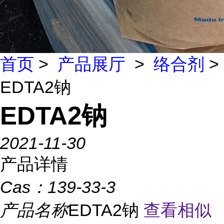
首页
>
产品展厅
>
络合剂
>
EDTA2钠
EDTA2钠
2021-11-30
产品详情
Cas：
139-33-3
产品名称
EDTA2钠
查看相似