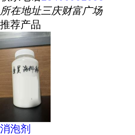
所在地址
三庆财富广场
推荐产品
消泡剂