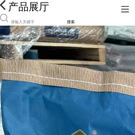
产品展厅
搜索