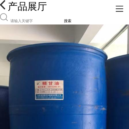
产品展厅
搜索