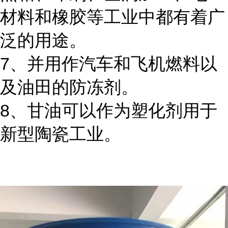
材料和橡胶等工业中都有着广
泛的用途。
7、并用作汽车和飞机燃料以
及油田的防冻剂。
8、甘油可以作为塑化剂用于
新型陶瓷工业。