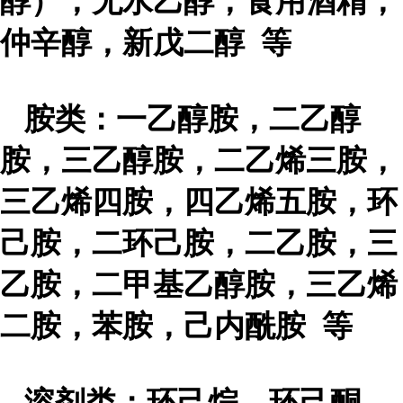
醇），无水乙醇，食用酒精，
仲辛醇，新戊二醇 等
胺类
：一乙醇胺，二乙醇
胺，三乙醇胺，二乙烯三胺，
三乙烯四胺，四乙烯五胺，环
己胺，二环己胺，二乙胺，三
乙胺，二甲基乙醇胺，三乙烯
二胺，苯胺，己内酰胺 等
溶剂类
：环己烷，环己酮，