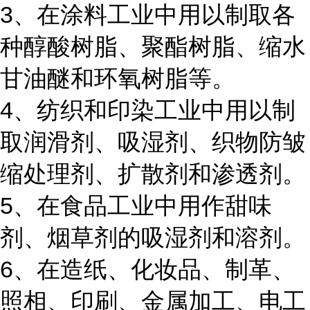
3、在涂料工业中用以制取各
种醇酸树脂、聚酯树脂、缩水
甘油醚和环氧树脂等。
4、纺织和印染工业中用以制
取润滑剂、吸湿剂、织物防皱
缩处理剂、扩散剂和渗透剂。
5、在食品工业中用作甜味
剂、烟草剂的吸湿剂和溶剂。
6、在造纸、化妆品、制革、
照相、印刷、金属加工、电工