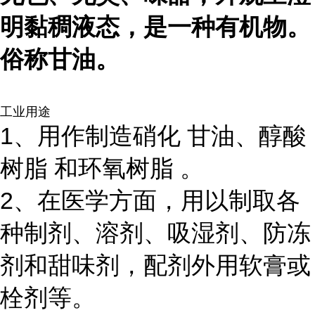
明黏稠液态，是一种有机物。
俗称甘油。
工业用途
1、用作制造硝化 甘油、醇酸
树脂 和环氧树脂 。
2、在医学方面，用以制取各
种制剂、溶剂、吸湿剂、防冻
剂和甜味剂，配剂外用软膏或
栓剂等。