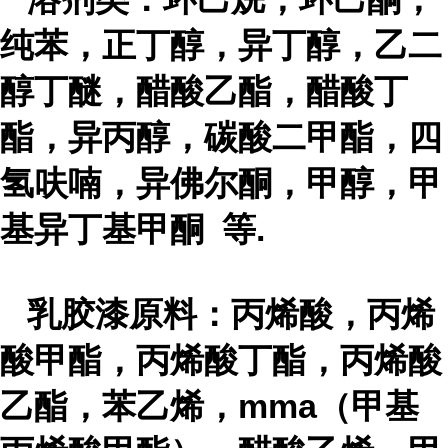
纯苯，正丁醇，异丁醇，乙二
醇丁醚，醋酸乙酯，醋酸丁
酯，异丙醇，碳酸二甲酯，四
氢呋喃，异佛尔酮，甲醇，甲
基异丁基甲酮 等
.
乳胶漆原料
：丙烯酸，丙烯
酸甲酯，丙烯酸丁酯，丙烯酸
乙酯，苯乙烯，
mma
（甲基