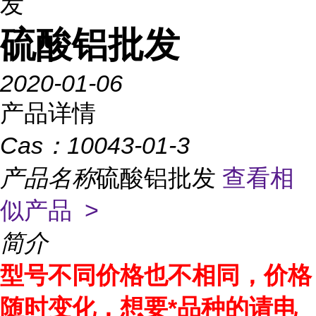
发
硫酸铝批发
2020-01-06
产品详情
Cas：
10043-01-3
产品名称
硫酸铝批发
查看相
似产品 >
简介
型号不同价格也不相同，价格
随时变化，想要*品种的请电