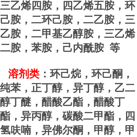
三乙烯四胺，四乙烯五胺，环
己胺，二环己胺，二乙胺，三
乙胺，二甲基乙醇胺，三乙烯
二胺，苯胺，己内酰胺 等
溶剂类
：环己烷，环己酮，
纯苯，正丁醇，异丁醇，乙二
醇丁醚，醋酸乙酯，醋酸丁
酯，异丙醇，碳酸二甲酯，四
氢呋喃，异佛尔酮，甲醇，甲