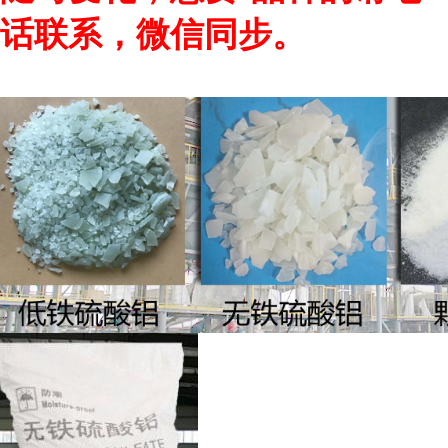
话联系，微信同步。