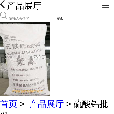
产品展厅
搜索
首页
>
产品展厅
> 硫酸铝批