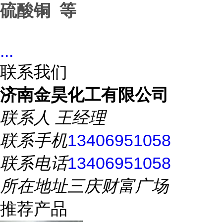
硫酸铜 等
...
联系我们
济南金昊化工有限公司
联系人
王经理
联系手机
13406951058
联系电话
13406951058
所在地址
三庆财富广场
推荐产品