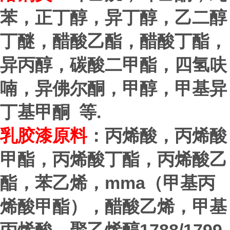
苯，正丁醇，异丁醇，乙二醇
丁醚，醋酸乙酯，醋酸丁酯，
异丙醇，碳酸二甲酯，四氢呋
喃，异佛尔酮，甲醇，甲基异
.
丁基甲酮 等
乳胶漆原料
：丙烯酸，丙烯酸
甲酯，丙烯酸丁酯，丙烯酸乙
mma
酯，苯乙烯，
（甲基丙
烯酸甲酯），醋酸乙烯，甲基