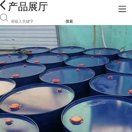
产品展厅
搜索