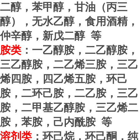
二醇，苯甲醇，甘油（丙三
醇），无水乙醇，食用酒精，
仲辛醇，新戊二醇 等
胺类
：一乙醇胺，二乙醇胺，
三乙醇胺，二乙烯三胺，三乙
烯四胺，四乙烯五胺，环己
胺，二环己胺，二乙胺，三乙
胺，二甲基乙醇胺，三乙烯二
胺，苯胺，己内酰胺 等
溶剂类
：环己烷，环己酮，纯