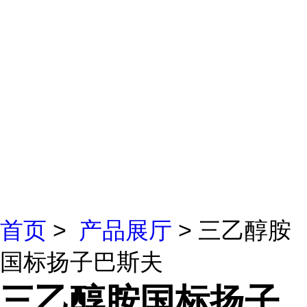
首页
>
产品展厅
> 三乙醇胺
国标扬子巴斯夫
三乙醇胺国标扬子