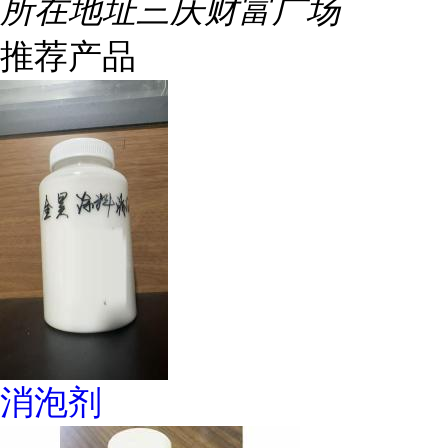
所在地址
三庆财富广场
推荐产品
消泡剂