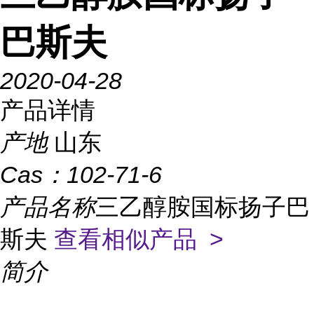
巴斯夫
2020-04-28
产品详情
产地
山东
Cas：
102-71-6
产品名称
三乙醇胺国标扬子巴
斯夫
查看相似产品 >
简介