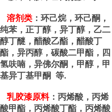
溶剂类
：环己烷，环己酮，
纯苯，正丁醇，异丁醇，乙二
醇丁醚，醋酸乙酯，醋酸丁
酯，异丙醇，碳酸二甲酯，四
氢呋喃，异佛尔酮，甲醇，甲
.
基异丁基甲酮 等
乳胶漆原料
：丙烯酸，丙烯
酸甲酯，丙烯酸丁酯，丙烯酸