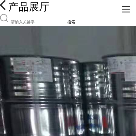
产品展厅
搜索