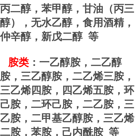
丙二醇，苯甲醇，甘油（丙三
醇），无水乙醇，食用酒精，
仲辛醇，新戊二醇 等
胺类
：一乙醇胺，二乙醇
胺，三乙醇胺，二乙烯三胺，
三乙烯四胺，四乙烯五胺，环
己胺，二环己胺，二乙胺，三
乙胺，二甲基乙醇胺，三乙烯
二胺，苯胺，己内酰胺 等